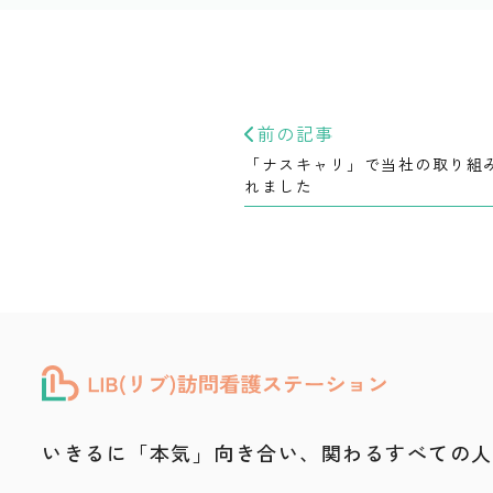
前の記事
「ナスキャリ」で当社の取り組
れました
いきるに「本気」向き合い、
関わるすべての人