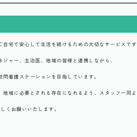
ご自宅で安心して生活を続けるための大切なサービスです
ネジャー、主治医、地域の皆様と連携しながら、
訪問看護ステーションを目指しています。
、地域に必要とされる存在になれるよう、スタッフ一同よ
ろしくお願いいたします。