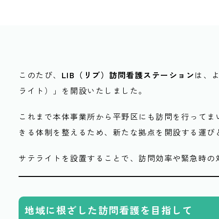
このたび、
LIB（リブ）訪問看護ステーション
は、
ライト）」を開設いたしました。
これまで本体事業所から平野区にも訪問を行ってま
きる体制を整えるため、新たな拠点を開設する運び
サテライトを設置することで、訪問効率や緊急時の
地域に根ざした訪問看護を目指して