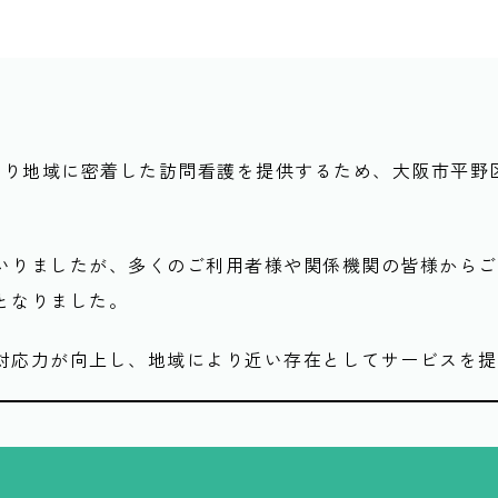
より地域に密着した訪問看護を提供するため、大阪市平野
いりましたが、多くのご利用者様や関係機関の皆様からご
となりました。
対応力が向上し、地域により近い存在としてサービスを