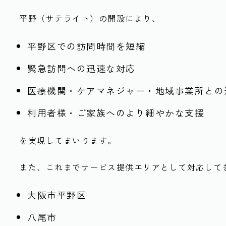
平野（サテライト）の開設により、
平野区での訪問時間を短縮
緊急訪問への迅速な対応
医療機関・ケアマネジャー・地域事業所との
利用者様・ご家族へのより細やかな支援
を実現してまいります。
また、これまでサービス提供エリアとして対応して
大阪市平野区
八尾市