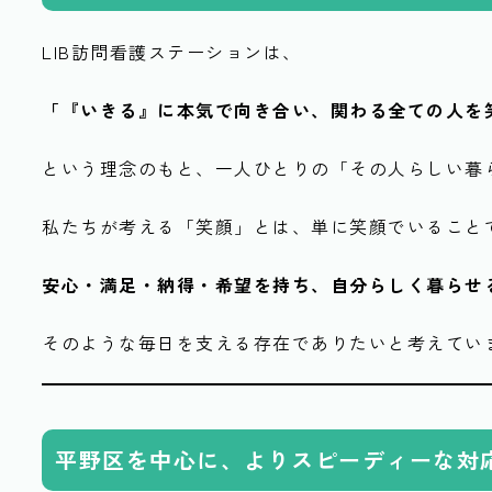
LIB訪問看護ステーションは、
「『いきる』に本気で向き合い、関わる全ての人を
という理念のもと、一人ひとりの「その人らしい暮
私たちが考える「笑顔」とは、単に笑顔でいること
安心・満足・納得・希望を持ち、自分らしく暮らせ
そのような毎日を支える存在でありたいと考えてい
平野区を中心に、よりスピーディーな対