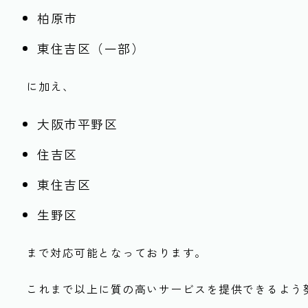
柏原市
東住吉区（一部）
に加え、
大阪市平野区
住吉区
東住吉区
生野区
まで対応可能となっております。
これまで以上に質の高いサービスを提供できるよう