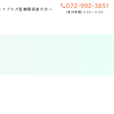
ッフブログ
医療関係者の方へ
[受付時間] 9:00～17:00
！