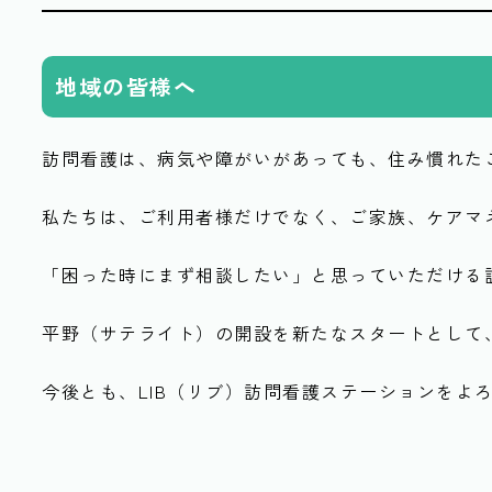
地域の皆様へ
訪問看護は、病気や障がいがあっても、住み慣れた
私たちは、ご利用者様だけでなく、ご家族、ケアマ
「困った時にまず相談したい」と思っていただける
平野（サテライト）の開設を新たなスタートとして
今後とも、LIB（リブ）訪問看護ステーションをよ