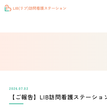
2026.07.02
【ご報告】LIB訪問看護ステーショ